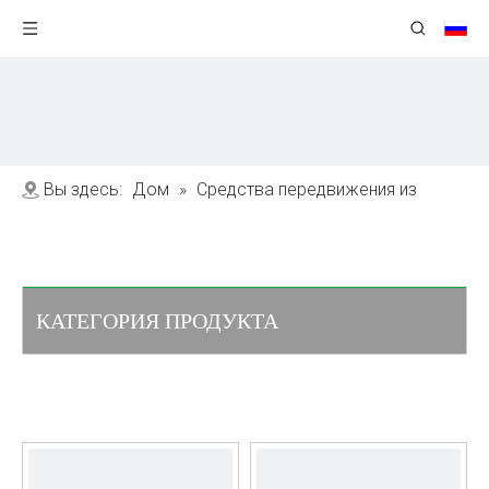
Вы здесь:
Дом
»
Средства передвижения из
углеродного волокна
КАТЕГОРИЯ ПРОДУКТА