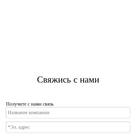
Свяжись с нами
Получите с нами связь