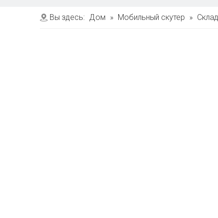
Вы здесь:
Дом
»
Мобильный скутер
»
Склад