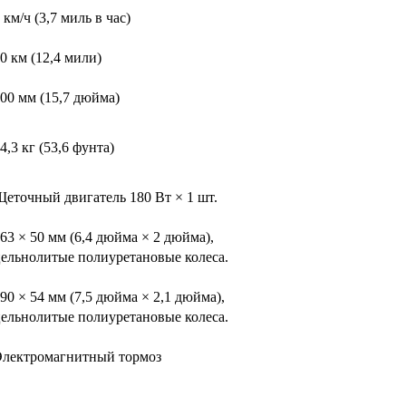
 км/ч (3,7 миль в час)
0 км (12,4 мили)
00 мм (15,7 дюйма)
4,3 кг (53,6 фунта)
еточный двигатель 180 Вт × 1 шт.
63 × 50 мм (6,4 дюйма × 2 дюйма),
ельнолитые полиуретановые колеса.
90 × 54 мм (7,5 дюйма × 2,1 дюйма),
ельнолитые полиуретановые колеса.
лектромагнитный тормоз