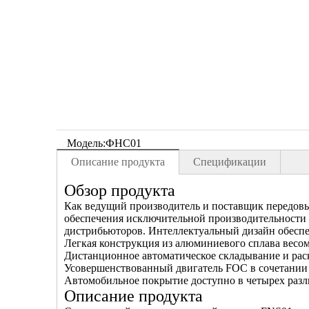
Модель:
ФНС01
Описание продукта
Спецификации
Обзор продукта
Как ведущий производитель и поставщик передовы
обеспечения исключительной производительности 
дистрибьюторов. Интеллектуальный дизайн обеспе
Легкая конструкция из алюминиевого сплава весом 
Дистанционное автоматическое складывание и рас
Усовершенствованный двигатель FOC в сочетании
Автомобильное покрытие доступно в четырех разл
Описание продукта